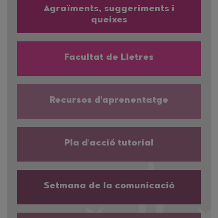
Agraïments, suggeriments i
queixes
Facultat de Lletres
Recursos d'aprenentatge
Pla d'acció tutorial
Setmana de la comunicació