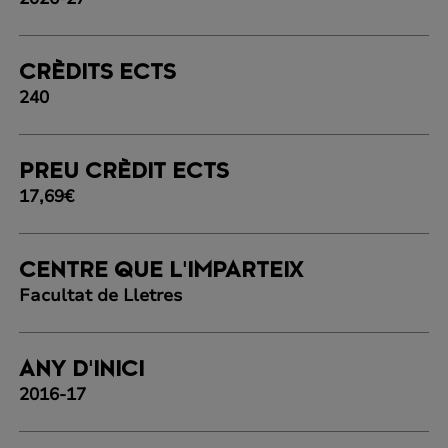
CRÈDITS ECTS
240
PREU CRÈDIT ECTS
17,69€
CENTRE QUE L'IMPARTEIX
Facultat de Lletres
ANY D'INICI
2016-17