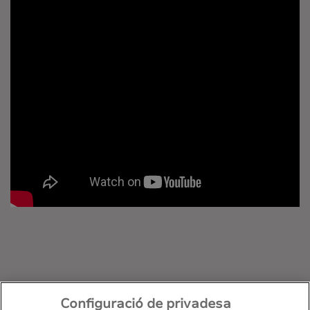
Configuració de privadesa