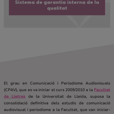
Sistema de garantia interna de la
qualitat
El grau en Comunicació i Periodisme Audiovisuals
(CPAV), que es va iniciar el curs 2009/2010 a la
Facultat
de Lletres
de la Universitat de Lleida, suposa la
consolidació definitiva dels estudis de comunicació
audiovisual i periodisme a la Facultat, que van iniciar-