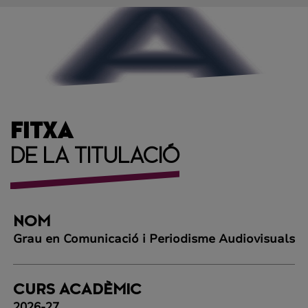
FITXA
DE LA TITULACIÓ
NOM
Grau en Comunicació i Periodisme Audiovisuals
CURS ACADÈMIC
2026-27